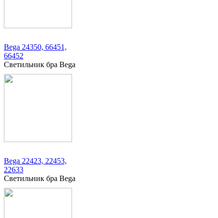
Bega 24350, 66451,
66452
Светильник бра Bega
Bega 22423, 22453,
22633
Светильник бра Bega