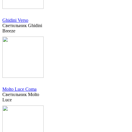
Ghidini Verso
Светильник Ghidini
Breeze
Molto Luce Coma
Светильник Molto
Luce