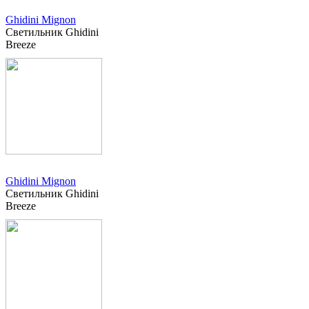
Ghidini Mignon
Светильник Ghidini
Breeze
Ghidini Mignon
Светильник Ghidini
Breeze