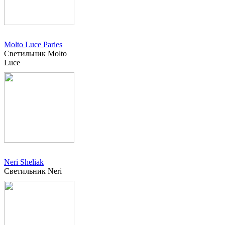
Molto Luce Paries
Светильник Molto
Luce
Neri Sheliak
Светильник Neri