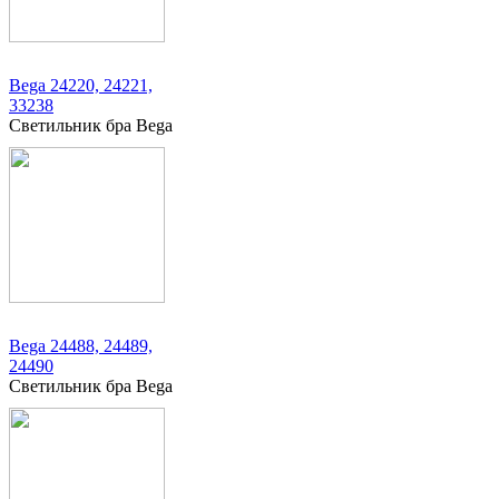
Bega 24220, 24221,
33238
Светильник бра Bega
Bega 24488, 24489,
24490
Светильник бра Bega