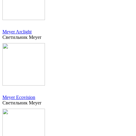
Meyer Arclight
Светильник Meyer
Meyer Ecovision
Светильник Meyer