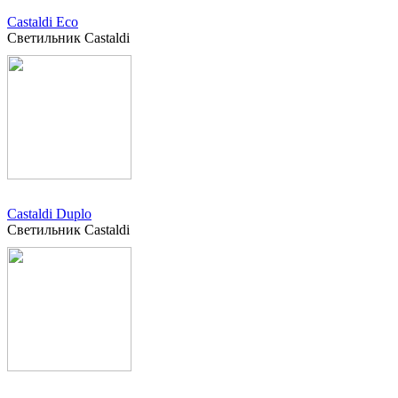
Castaldi Eco
Светильник Castaldi
Castaldi Duplo
Светильник Castaldi