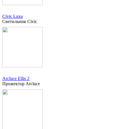
Civic Luxa
Светильник Civic
Arcluce Ellis 2
Прожектор Arcluce