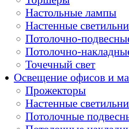
Настольные лампы
Настенные светильн
Потолочно-подвесны
Потолочно-накладны
Точечный свет
Освещение офисов и ма
Прожекторы
Настенные светильн
Потолочные подвесн