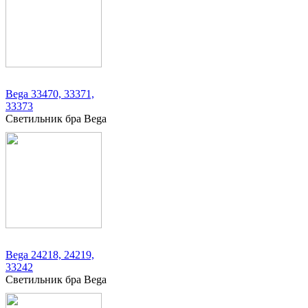
Bega 33470, 33371,
33373
Светильник бра Bega
Bega 24218, 24219,
33242
Светильник бра Bega