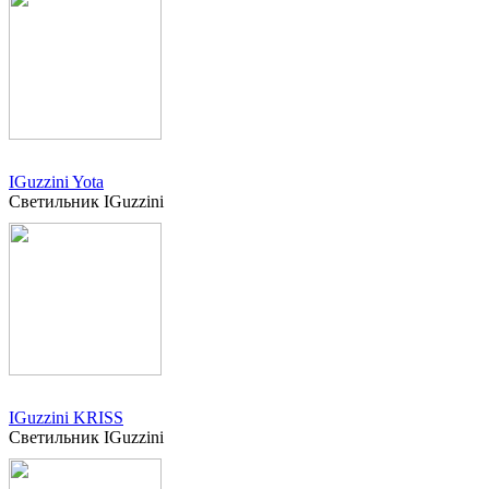
IGuzzini Yota
Светильник IGuzzini
IGuzzini KRISS
Светильник IGuzzini