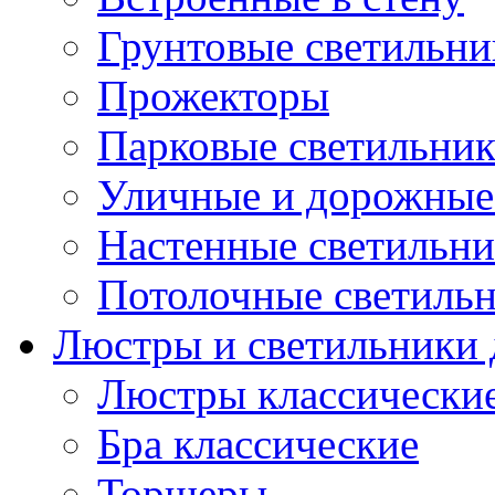
Грунтовые светильни
Прожекторы
Парковые светильни
Уличные и дорожные
Настенные светильн
Потолочные светиль
Люстры и светильники 
Люстры классически
Бра классические
Торшеры