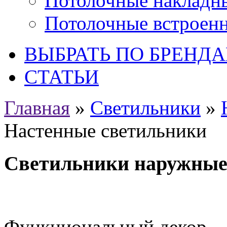
Потолочные накладн
Потолочные встроен
ВЫБРАТЬ ПО БРЕНД
СТАТЬИ
Главная
»
Светильники
»
Настенные светильники
Светильники наружные
Функциональный декор – 