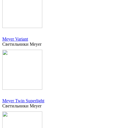
Meyer Variant
Светильники Meyer
Meyer Twin Superlight
Светильники Meyer