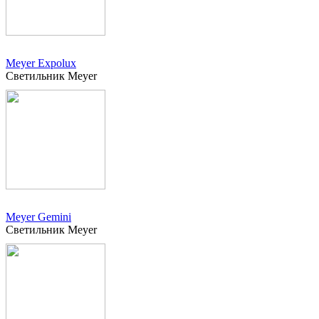
Meyer Expolux
Светильник Meyer
Meyer Gemini
Светильник Meyer