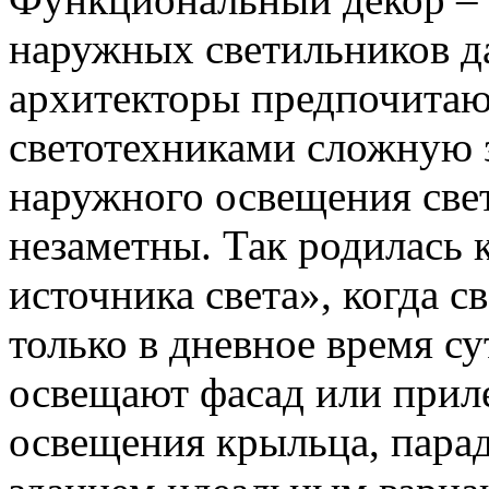
наружных светильников да
архитекторы предпочитаю
светотехниками сложную 
наружного освещения све
незаметны. Так родилась
источника света», когда 
только в дневное время су
освещают фасад или прил
освещения крыльца, парад