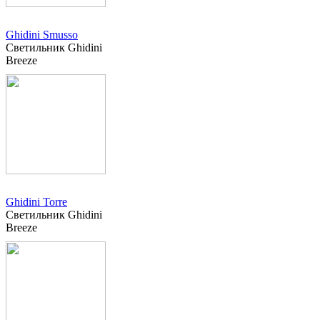
Ghidini Smusso
Светильник Ghidini
Breeze
Ghidini Torre
Светильник Ghidini
Breeze