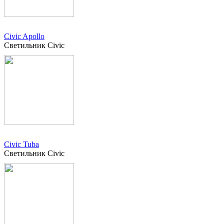
Civic Apollo
Светильник Civic
Civic Tuba
Светильник Civic