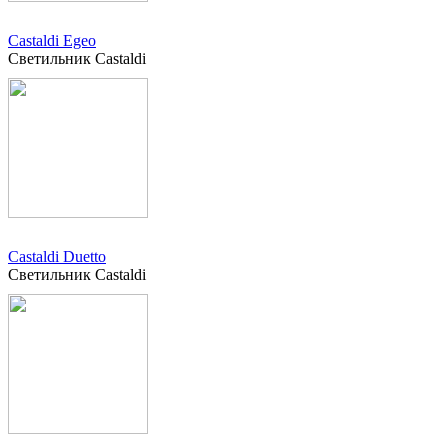
Castaldi Egeo
Светильник Castaldi
Castaldi Duetto
Светильник Castaldi