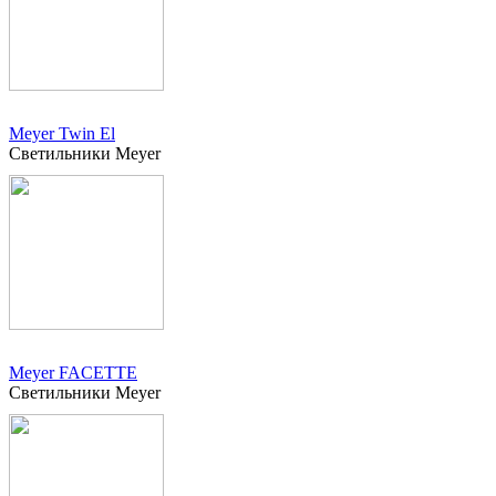
Meyer Twin El
Светильники Meyer
Meyer FACETTE
Светильники Meyer