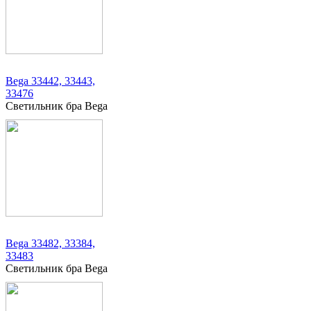
Bega 33442, 33443,
33476
Светильник бра Bega
Bega 33482, 33384,
33483
Светильник бра Bega