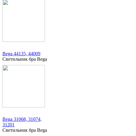
Bega 44135, 44009
Светильник бра Bega
Bega 31068, 31074,
31201
Светильник бра Bega