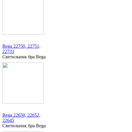
Bega 22750, 22751,
22733
Светильник бра Bega
Bega 22650, 22652,
22645
Светильник бра Bega