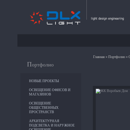
Главная
»
Портфолио
» 
П
ортфолио
НОВЫЕ ПРОЕКТЫ
ОСВЕЩЕНИЕ ОФИСОВ И
МАГАЗИНОВ
ОСВЕЩЕНИЕ
ОБЩЕСТВЕННЫХ
ПРОСТРАНСТВ
АРХИТЕКТУРНАЯ
ПОДСВЕТКА И НАРУЖНОЕ
ОСВЕЩЕНИЕ